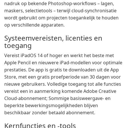
nadruk op bekende Photoshop-workflows – lagen,
maskers, selectietools – terwijl cloud-synchronisatie
wordt gebruikt om projecten toegankelijk te houden
op verschillende apparaten.
Systeemvereisten, licenties en
toegang
Vereist iPadOS 14 of hoger en werkt het beste met
Apple Pencil en nieuwere iPad-modellen voor optimale
prestaties. De app is gratis te downloaden uit de App
Store, met een gratis proefperiode van 30 dagen voor
nieuwe gebruikers. Volledige toegang tot alle functies
vereist een in aanmerking komende Adobe Creative
Cloud-abonnement; Sommige basisweergave- en
beperkte bewerkingsmogelijkheden blijven
beschikbaar zonder betaald abonnement.
Kernfuncties en -tools