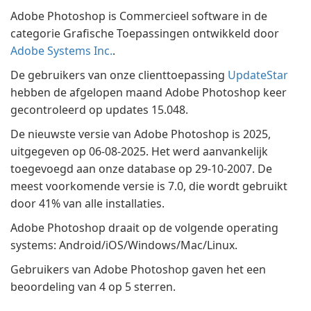
Adobe Photoshop is Commercieel software in de
categorie Grafische Toepassingen ontwikkeld door
Adobe Systems Inc.
.
De gebruikers van onze clienttoepassing
UpdateStar
hebben de afgelopen maand Adobe Photoshop keer
gecontroleerd op updates 15.048.
De nieuwste versie van Adobe Photoshop is 2025,
uitgegeven op 06-08-2025. Het werd aanvankelijk
toegevoegd aan onze database op 29-10-2007. De
meest voorkomende versie is 7.0, die wordt gebruikt
door 41% van alle installaties.
Adobe Photoshop draait op de volgende operating
systems: Android/iOS/Windows/Mac/Linux.
Gebruikers van Adobe Photoshop gaven het een
beoordeling van 4 op 5 sterren.