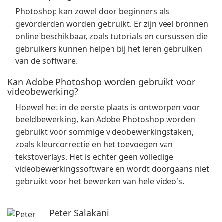
Photoshop kan zowel door beginners als
gevorderden worden gebruikt. Er zijn veel bronnen
online beschikbaar, zoals tutorials en cursussen die
gebruikers kunnen helpen bij het leren gebruiken
van de software.
Kan Adobe Photoshop worden gebruikt voor
videobewerking?
Hoewel het in de eerste plaats is ontworpen voor
beeldbewerking, kan Adobe Photoshop worden
gebruikt voor sommige videobewerkingstaken,
zoals kleurcorrectie en het toevoegen van
tekstoverlays. Het is echter geen volledige
videobewerkingssoftware en wordt doorgaans niet
gebruikt voor het bewerken van hele video's.
Peter Salakani