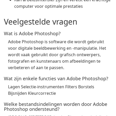
computer voor optimale prestaties
Veelgestelde vragen
Wat is Adobe Photoshop?
Adobe Photoshop is software die wordt gebruikt
voor digitale beeldbewerking en -manipulatie. Het
wordt vaak gebruikt door grafisch ontwerpers,
fotografen en kunstenaars om afbeeldingen te
verbeteren of aan te passen.
Wat zijn enkele functies van Adobe Photoshop?
Lagen Selectie-instrumenten Filters Borstels
Bijsnijden Kleurcorrectie
Welke bestandsindelingen worden door Adobe
Photoshop ondersteund?