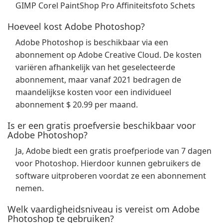
GIMP Corel PaintShop Pro Affiniteitsfoto Schets
Hoeveel kost Adobe Photoshop?
Adobe Photoshop is beschikbaar via een
abonnement op Adobe Creative Cloud. De kosten
variëren afhankelijk van het geselecteerde
abonnement, maar vanaf 2021 bedragen de
maandelijkse kosten voor een individueel
abonnement $ 20.99 per maand.
Is er een gratis proefversie beschikbaar voor
Adobe Photoshop?
Ja, Adobe biedt een gratis proefperiode van 7 dagen
voor Photoshop. Hierdoor kunnen gebruikers de
software uitproberen voordat ze een abonnement
nemen.
Welk vaardigheidsniveau is vereist om Adobe
Photoshop te gebruiken?