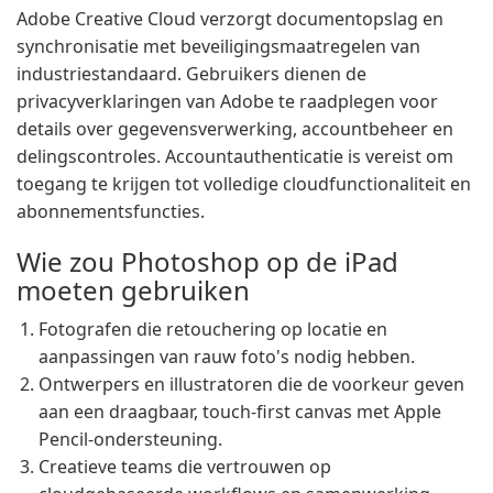
Adobe Creative Cloud verzorgt documentopslag en
synchronisatie met beveiligingsmaatregelen van
industriestandaard. Gebruikers dienen de
privacyverklaringen van Adobe te raadplegen voor
details over gegevensverwerking, accountbeheer en
delingscontroles. Accountauthenticatie is vereist om
toegang te krijgen tot volledige cloudfunctionaliteit en
abonnementsfuncties.
Wie zou Photoshop op de iPad
moeten gebruiken
Fotografen die retouchering op locatie en
aanpassingen van rauw foto's nodig hebben.
Ontwerpers en illustratoren die de voorkeur geven
aan een draagbaar, touch-first canvas met Apple
Pencil-ondersteuning.
Creatieve teams die vertrouwen op