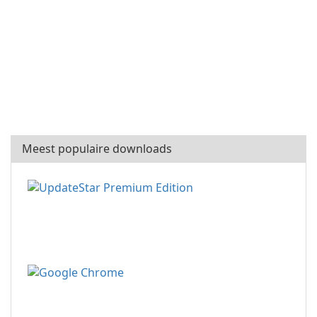
Meest populaire downloads