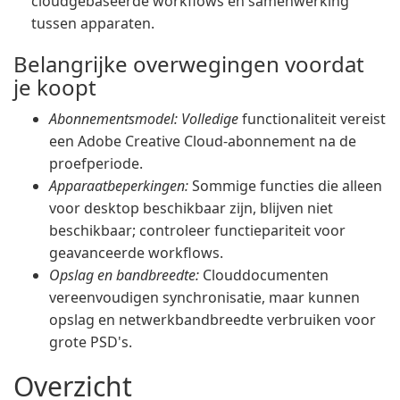
cloudgebaseerde workflows en samenwerking
tussen apparaten.
Belangrijke overwegingen voordat
je koopt
Abonnementsmodel: Volledige
functionaliteit vereist
een Adobe Creative Cloud-abonnement na de
proefperiode.
Apparaatbeperkingen:
Sommige functies die alleen
voor desktop beschikbaar zijn, blijven niet
beschikbaar; controleer functiepariteit voor
geavanceerde workflows.
Opslag en bandbreedte:
Clouddocumenten
vereenvoudigen synchronisatie, maar kunnen
opslag en netwerkbandbreedte verbruiken voor
grote PSD's.
Overzicht