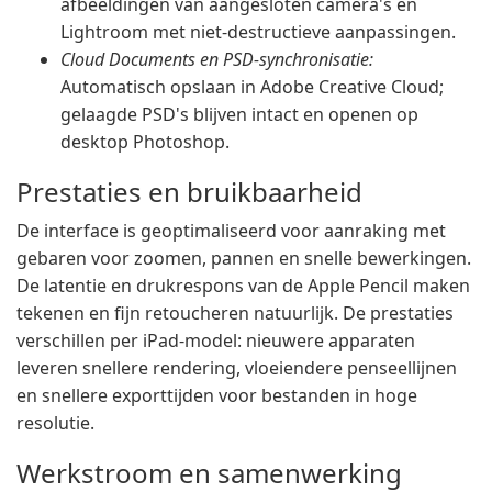
afbeeldingen van aangesloten camera's en
Lightroom met niet-destructieve aanpassingen.
Cloud Documents en PSD-synchronisatie:
Automatisch opslaan in Adobe Creative Cloud;
gelaagde PSD's blijven intact en openen op
desktop Photoshop.
Prestaties en bruikbaarheid
De interface is geoptimaliseerd voor aanraking met
gebaren voor zoomen, pannen en snelle bewerkingen.
De latentie en drukrespons van de Apple Pencil maken
tekenen en fijn retoucheren natuurlijk. De prestaties
verschillen per iPad-model: nieuwere apparaten
leveren snellere rendering, vloeiendere penseellijnen
en snellere exporttijden voor bestanden in hoge
resolutie.
Werkstroom en samenwerking