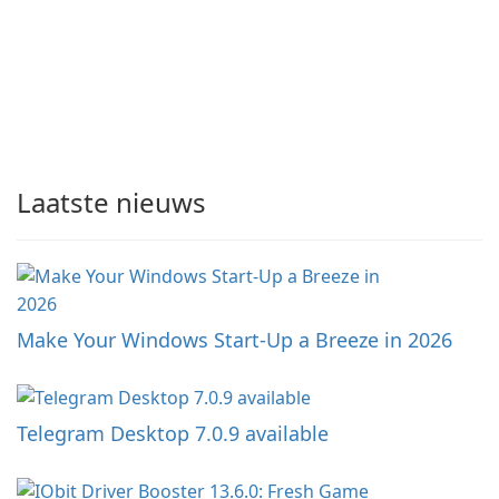
Laatste nieuws
Make Your Windows Start-Up a Breeze in 2026
Telegram Desktop 7.0.9 available