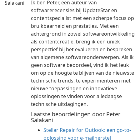
Ik ben Peter, een auteur van
softwarerecensies bij UpdateStar en
contentspecialist met een scherpe focus op
bruikbaarheid en prestaties. Met een
achtergrond in zowel softwareontwikkeling
als contentcreatie, breng ik een uniek
perspectief bij het evalueren en bespreken
van algemene softwareonderwerpen. Als ik
geen software beoordeel, vind ik het leuk
om op de hoogte te blijven van de nieuwste
technische trends, te experimenteren met
nieuwe toepassingen en innovatieve
oplossingen te vinden voor alledaagse
technische uitdagingen.
Laatste beoordelingen door Peter
Salakani
Stellar Repair for Outlook: een go-to-
oplossing voor e-mailherstel