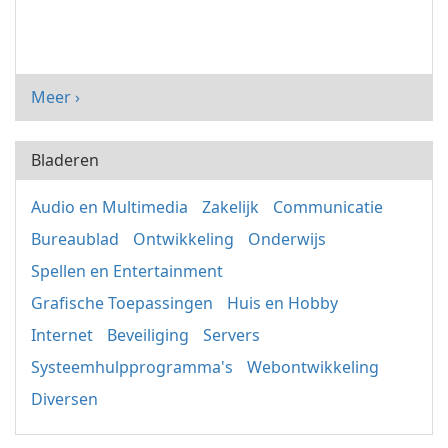
Meer ›
Bladeren
Audio en Multimedia
Zakelijk
Communicatie
Bureaublad
Ontwikkeling
Onderwijs
Spellen en Entertainment
Grafische Toepassingen
Huis en Hobby
Internet
Beveiliging
Servers
Systeemhulpprogramma's
Webontwikkeling
Diversen