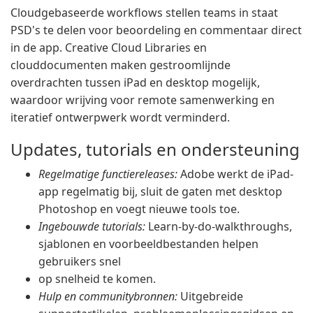
Cloudgebaseerde workflows stellen teams in staat
PSD's te delen voor beoordeling en commentaar direct
in de app. Creative Cloud Libraries en
clouddocumenten maken gestroomlijnde
overdrachten tussen iPad en desktop mogelijk,
waardoor wrijving voor remote samenwerking en
iteratief ontwerpwerk wordt verminderd.
Updates, tutorials en ondersteuning
Regelmatige functiereleases:
Adobe werkt de iPad-
app regelmatig bij, sluit de gaten met desktop
Photoshop en voegt nieuwe tools toe.
Ingebouwde tutorials:
Learn-by-do-walkthroughs,
sjablonen en voorbeeldbestanden helpen
gebruikers snel
op snelheid te komen.
Hulp en communitybronnen:
Uitgebreide