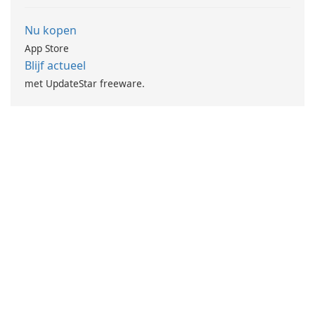
Nu kopen
App Store
Blijf actueel
met UpdateStar freeware.