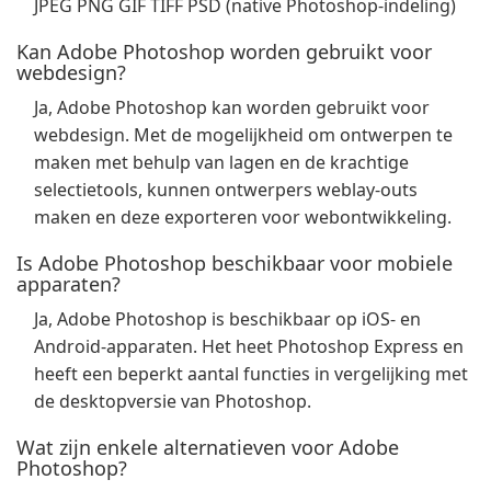
JPEG PNG GIF TIFF PSD (native Photoshop-indeling)
Kan Adobe Photoshop worden gebruikt voor
webdesign?
Ja, Adobe Photoshop kan worden gebruikt voor
webdesign. Met de mogelijkheid om ontwerpen te
maken met behulp van lagen en de krachtige
selectietools, kunnen ontwerpers weblay-outs
maken en deze exporteren voor webontwikkeling.
Is Adobe Photoshop beschikbaar voor mobiele
apparaten?
Ja, Adobe Photoshop is beschikbaar op iOS- en
Android-apparaten. Het heet Photoshop Express en
heeft een beperkt aantal functies in vergelijking met
de desktopversie van Photoshop.
Wat zijn enkele alternatieven voor Adobe
Photoshop?