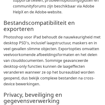
supportartikelen, probleemoplossingsgidsen en
communityforums zijn beschikbaar via Adobe
HelpX en de Adobe-website.
Bestandscompatibiliteit en
exporteren
Photoshop voor iPad behoudt de nauwkeurigheid met
desktop PSD's, inclusief laagstructuur, maskers en in
veel gevallen slimme objecten. Exportopties omvatten
veelvoorkomende afbeeldingsformaten en het delen
van clouddocumenten. Sommige geavanceerde
desktop-only functies kunnen de laageffecten
veranderen wanneer ze op het bureaublad worden
geopend, dus bekijk complexe bestanden na cross-
device bewerkingen.
Privacy, beveiliging en
gegevensverwerking