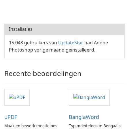
Installaties
15.048 gebruikers van
UpdateStar
had Adobe
Photoshop vorige maand geïnstalleerd.
Recente beoordelingen
uPDF
BanglaWord
Maak en bewerk moeiteloos
Typ moeiteloos in Bengaals