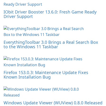
IObit Driver Booster 13.6.0: Fresh Game Ready
Driver Support
EverythingToolbar 3.0 Brings a Real Search Box
to the Windows 11 Taskbar
Firefox 153.0.3: Maintenance Update Fixes
Known Installation Bug
Windows Update Viewer (WUView) 0.8.0 Released