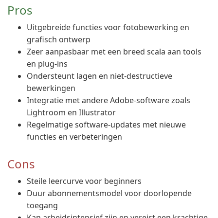
Pros
Uitgebreide functies voor fotobewerking en
grafisch ontwerp
Zeer aanpasbaar met een breed scala aan tools
en plug-ins
Ondersteunt lagen en niet-destructieve
bewerkingen
Integratie met andere Adobe-software zoals
Lightroom en Illustrator
Regelmatige software-updates met nieuwe
functies en verbeteringen
Cons
Steile leercurve voor beginners
Duur abonnementsmodel voor doorlopende
toegang
Kan arbeidsintensief zijn en vereist een krachtige