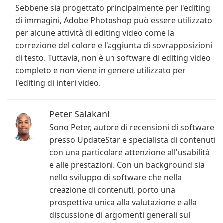
Sebbene sia progettato principalmente per l'editing
di immagini, Adobe Photoshop può essere utilizzato
per alcune attività di editing video come la
correzione del colore e l'aggiunta di sovrapposizioni
di testo. Tuttavia, non è un software di editing video
completo e non viene in genere utilizzato per
l'editing di interi video.
Peter Salakani
Sono Peter, autore di recensioni di software
presso UpdateStar e specialista di contenuti
con una particolare attenzione all'usabilità
e alle prestazioni. Con un background sia
nello sviluppo di software che nella
creazione di contenuti, porto una
prospettiva unica alla valutazione e alla
discussione di argomenti generali sul