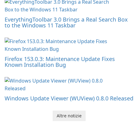
EverythingToolbar 3.0 Brings a Real Search Box
to the Windows 11 Taskbar
Firefox 153.0.3: Maintenance Update Fixes
Known Installation Bug
Windows Update Viewer (WUView) 0.8.0 Released
Altre notizie