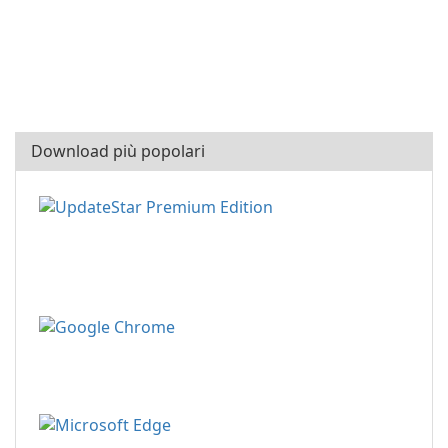
Download più popolari