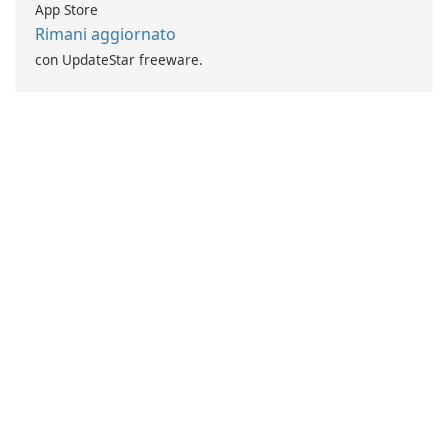
App Store
Rimani aggiornato
con UpdateStar freeware.