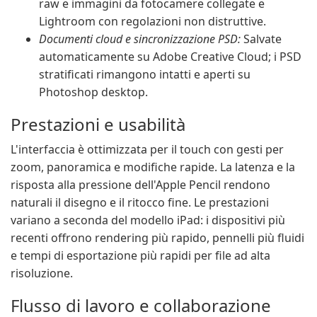
raw e immagini da fotocamere collegate e
Lightroom con regolazioni non distruttive.
Documenti cloud e sincronizzazione PSD:
Salvate
automaticamente su Adobe Creative Cloud; i PSD
stratificati rimangono intatti e aperti su
Photoshop desktop.
Prestazioni e usabilità
L'interfaccia è ottimizzata per il touch con gesti per
zoom, panoramica e modifiche rapide. La latenza e la
risposta alla pressione dell'Apple Pencil rendono
naturali il disegno e il ritocco fine. Le prestazioni
variano a seconda del modello iPad: i dispositivi più
recenti offrono rendering più rapido, pennelli più fluidi
e tempi di esportazione più rapidi per file ad alta
risoluzione.
Flusso di lavoro e collaborazione