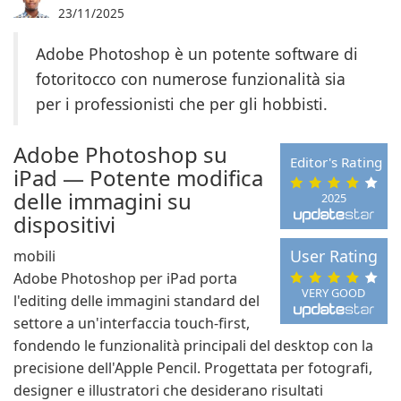
23/11/2025
Adobe Photoshop è un potente software di
fotoritocco con numerose funzionalità sia
per i professionisti che per gli hobbisti.
Adobe Photoshop su
Editor's Rating
iPad — Potente modifica
delle immagini su
2025
dispositivi
User Rating
mobili
Adobe Photoshop per iPad porta
VERY GOOD
l'editing delle immagini standard del
settore a un'interfaccia touch-first,
fondendo le funzionalità principali del desktop con la
precisione dell'Apple Pencil. Progettata per fotografi,
designer e illustratori che desiderano risultati