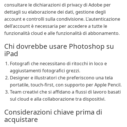
consultare le dichiarazioni di privacy di Adobe per
dettagli su elaborazione dei dati, gestione degli
account e controlli sulla condivisione. L'autenticazione
dell'account è necessaria per accedere a tutte le
funzionalità cloud e alle funzionalità di abbonamento.
Chi dovrebbe usare Photoshop su
iPad
Fotografi che necessitano di ritocchi in loco e
aggiustamenti fotografici grezzi.
Designer e illustratori che preferiscono una tela
portatile, touch-first, con supporto per Apple Pencil.
Team creativi che si affidano a flussi di lavoro basati
sul cloud e alla collaborazione tra dispositivi.
Considerazioni chiave prima di
acquistare