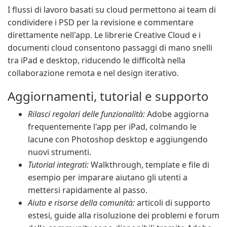
I flussi di lavoro basati su cloud permettono ai team di
condividere i PSD per la revisione e commentare
direttamente nell'app. Le librerie Creative Cloud e i
documenti cloud consentono passaggi di mano snelli
tra iPad e desktop, riducendo le difficoltà nella
collaborazione remota e nel design iterativo.
Aggiornamenti, tutorial e supporto
Rilasci regolari delle funzionalità:
Adobe aggiorna
frequentemente l'app per iPad, colmando le
lacune con Photoshop desktop e aggiungendo
nuovi strumenti.
Tutorial integrati:
Walkthrough, template e file di
esempio per imparare aiutano gli utenti a
mettersi rapidamente al passo.
Aiuto e risorse della comunità:
articoli di supporto
estesi, guide alla risoluzione dei problemi e forum