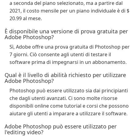
a seconda del piano selezionato, ma a partire dal
2021, il costo mensile per un piano individuale è di $
20.99 al mese.
È disponibile una versione di prova gratuita per
Adobe Photoshop?
Sì, Adobe offre una prova gratuita di Photoshop per
7 giorni. Ciò consente agli utenti di testare il
software prima di impegnarsi in un abbonamento.
Qual è il livello di abilità richiesto per utilizzare
Adobe Photoshop?
Photoshop può essere utilizzato sia dai principianti
che dagli utenti avanzati. Ci sono molte risorse
disponibili online come tutorial e corsi che possono
aiutare gli utenti a imparare a utilizzare il software.
Adobe Photoshop può essere utilizzato per
l'editing video?