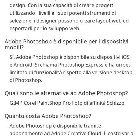
design. Con la sua capacità di creare progetti
utilizzando i livelli e i suoi potenti strumenti di
selezione, i designer possono creare layout web ed
esportarli per lo sviluppo web.
Adobe Photoshop è disponibile per i dispositivi
mobili?
Sì, Adobe Photoshop è disponibile su dispositivi iOS
e Android. Si chiama Photoshop Express e ha un set
limitato di funzionalità rispetto alla versione desktop
di Photoshop.
Quali sono le alternative ad Adobe Photoshop?
GIMP Corel PaintShop Pro Foto di affinità Schizzo
Quanto costa Adobe Photoshop?
Adobe Photoshop è disponibile tramite
abbonamento ad Adobe Creative Cloud. Il costo varia