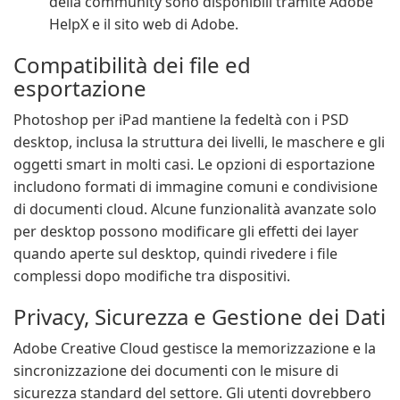
della community sono disponibili tramite Adobe
HelpX e il sito web di Adobe.
Compatibilità dei file ed
esportazione
Photoshop per iPad mantiene la fedeltà con i PSD
desktop, inclusa la struttura dei livelli, le maschere e gli
oggetti smart in molti casi. Le opzioni di esportazione
includono formati di immagine comuni e condivisione
di documenti cloud. Alcune funzionalità avanzate solo
per desktop possono modificare gli effetti dei layer
quando aperte sul desktop, quindi rivedere i file
complessi dopo modifiche tra dispositivi.
Privacy, Sicurezza e Gestione dei Dati
Adobe Creative Cloud gestisce la memorizzazione e la
sincronizzazione dei documenti con le misure di
sicurezza standard del settore. Gli utenti dovrebbero