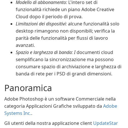
Modello di abbonamento:
L'intero set di
funzionalità richiede un piano Adobe Creative
Cloud dopo il periodo di prova.
Limitazioni dei dispositivi:
alcune funzionalità solo
desktop rimangono non disponibili; verifica la
parità delle funzionalità per flussi di lavoro
avanzati.
Spazio e larghezza di banda: I
documenti cloud
semplificano la sincronizzazione ma possono
consumare spazio di archiviazione e larghezza di
banda di rete per i PSD di grandi dimensioni.
Panoramica
Adobe Photoshop è un software Commerciale nella
categoria Applicazioni Grafiche sviluppato da
Adobe
Systems Inc.
.
Gli utenti della nostra applicazione client
UpdateStar