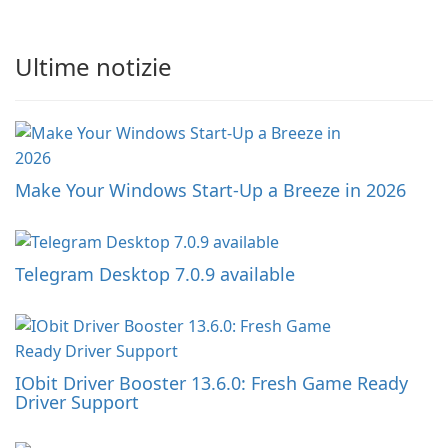
Ultime notizie
Make Your Windows Start-Up a Breeze in 2026
Telegram Desktop 7.0.9 available
IObit Driver Booster 13.6.0: Fresh Game Ready
Driver Support