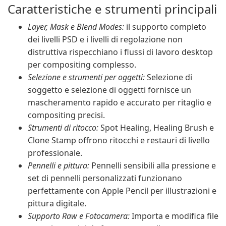
Caratteristiche e strumenti principali
Layer, Mask e Blend Modes:
il supporto completo
dei livelli PSD e i livelli di regolazione non
distruttiva rispecchiano i flussi di lavoro desktop
per compositing complesso.
Selezione e strumenti per oggetti:
Selezione di
soggetto e selezione di oggetti fornisce un
mascheramento rapido e accurato per ritaglio e
compositing precisi.
Strumenti di ritocco:
Spot Healing, Healing Brush e
Clone Stamp offrono ritocchi e restauri di livello
professionale.
Pennelli e pittura:
Pennelli sensibili alla pressione e
set di pennelli personalizzati funzionano
perfettamente con Apple Pencil per illustrazioni e
pittura digitale.
Supporto Raw e Fotocamera:
Importa e modifica file