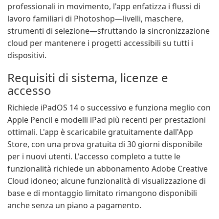
professionali in movimento, l'app enfatizza i flussi di
lavoro familiari di Photoshop—livelli, maschere,
strumenti di selezione—sfruttando la sincronizzazione
cloud per mantenere i progetti accessibili su tutti i
dispositivi.
Requisiti di sistema, licenze e
accesso
Richiede iPadOS 14 o successivo e funziona meglio con
Apple Pencil e modelli iPad più recenti per prestazioni
ottimali. L'app è scaricabile gratuitamente dall'App
Store, con una prova gratuita di 30 giorni disponibile
per i nuovi utenti. L'accesso completo a tutte le
funzionalità richiede un abbonamento Adobe Creative
Cloud idoneo; alcune funzionalità di visualizzazione di
base e di montaggio limitato rimangono disponibili
anche senza un piano a pagamento.