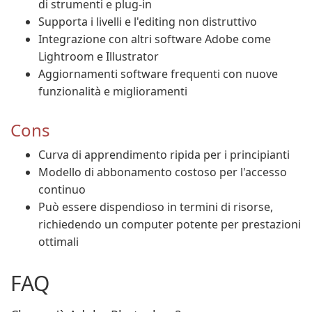
di strumenti e plug-in
Supporta i livelli e l'editing non distruttivo
Integrazione con altri software Adobe come
Lightroom e Illustrator
Aggiornamenti software frequenti con nuove
funzionalità e miglioramenti
Cons
Curva di apprendimento ripida per i principianti
Modello di abbonamento costoso per l'accesso
continuo
Può essere dispendioso in termini di risorse,
richiedendo un computer potente per prestazioni
ottimali
FAQ