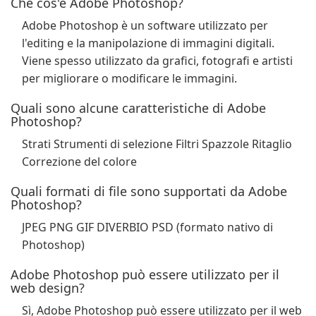
Che cos'è Adobe Photoshop?
Adobe Photoshop è un software utilizzato per
l'editing e la manipolazione di immagini digitali.
Viene spesso utilizzato da grafici, fotografi e artisti
per migliorare o modificare le immagini.
Quali sono alcune caratteristiche di Adobe
Photoshop?
Strati Strumenti di selezione Filtri Spazzole Ritaglio
Correzione del colore
Quali formati di file sono supportati da Adobe
Photoshop?
JPEG PNG GIF DIVERBIO PSD (formato nativo di
Photoshop)
Adobe Photoshop può essere utilizzato per il
web design?
Sì, Adobe Photoshop può essere utilizzato per il web