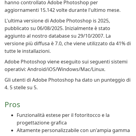
hanno controllato Adobe Photoshop per
aggiornamenti 15.142 volte durante l'ultimo mese.
L'ultima versione di Adobe Photoshop is 2025,
pubblicato su 06/08/2025. Inizialmente è stato
aggiunto al nostro database su 29/10/2007. La
versione più diffusa è 7.0, che viene utilizzato da 41% di
tutte le installazioni.
Adobe Photoshop viene eseguito sui seguenti sistemi
operativi: Android/iOS/Windows/Mac/Linux.
Gli utenti di Adobe Photoshop ha dato un punteggio di
4. 5 stelle su 5.
Pros
Funzionalità estese per il fotoritocco e la
progettazione grafica
Altamente personalizzabile con un'ampia gamma