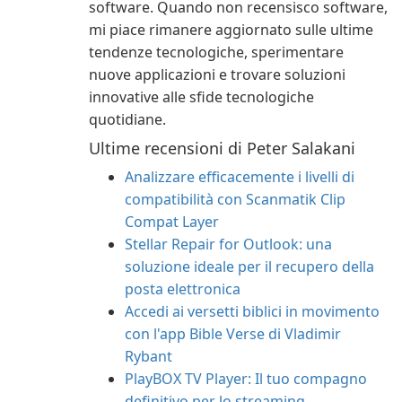
software. Quando non recensisco software,
mi piace rimanere aggiornato sulle ultime
tendenze tecnologiche, sperimentare
nuove applicazioni e trovare soluzioni
innovative alle sfide tecnologiche
quotidiane.
Ultime recensioni di Peter Salakani
Analizzare efficacemente i livelli di
compatibilità con Scanmatik Clip
Compat Layer
Stellar Repair for Outlook: una
soluzione ideale per il recupero della
posta elettronica
Accedi ai versetti biblici in movimento
con l'app Bible Verse di Vladimir
Rybant
PlayBOX TV Player: Il tuo compagno
definitivo per lo streaming