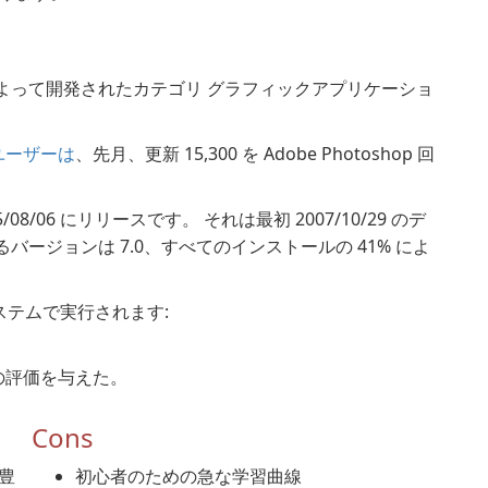
よって開発されたカテゴリ グラフィックアプリケーショ
 のユーザーは
、先月、更新 15,300 を Adobe Photoshop 回
25/08/06 にリリースです。 それは最初 2007/10/29 のデ
ージョンは 7.0、すべてのインストールの 41% によ
 システムで実行されます:
星からの評価を与えた。
Cons
豊
初心者のための急な学習曲線