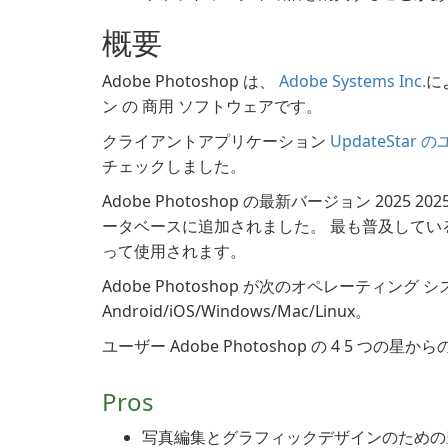
概要
Adobe Photoshop は、
Adobe Systems Inc.
に
ン の 商用 ソフトウェアです。
クライアントアプリケーション
UpdateStar
チェックしました。
Adobe Photoshop の最新バージョン 2025 20
ータベースに追加されました。 最も普及しているバ
って使用されます。
Adobe Photoshop が次のオペレーティング
Android/iOS/Windows/Mac/Linux。
ユーザー Adobe Photoshop の 4 5 つの
Pros
写真編集とグラフィックデザインのための