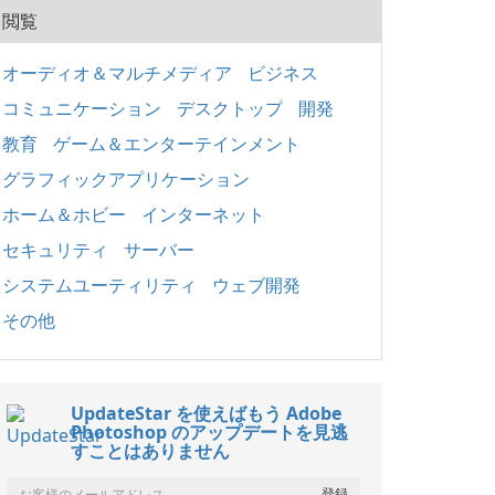
閲覧
オーディオ＆マルチメディア
ビジネス
コミュニケーション
デスクトップ
開発
教育
ゲーム＆エンターテインメント
グラフィックアプリケーション
ホーム＆ホビー
インターネット
セキュリティ
サーバー
システムユーティリティ
ウェブ開発
その他
UpdateStar を使えばもう Adobe
Photoshop のアップデートを見逃
すことはありません